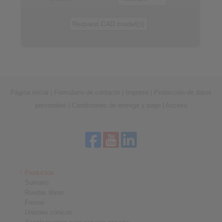
Página inicial
|
Formulario de contacto
|
Impreso
|
Protección de datos
personales
|
Condiciones de entrega y pago
|
Acceso
Productos
Sumario
Ruedas libres
Frenos
Uniones cónicas