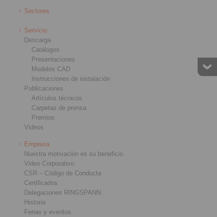
Sectores
Servicio
Descarga
Catálogos
Presentaciones
Modelos CAD
Instrucciones de instalación
Publicaciones
Artículos técnicos
Carpetas de prensa
Premios
Videos
Empresa
Nuestra motivación es su beneficio
Video Corporativo
CSR – Código de Conducta
Certificados
Delegaciones RINGSPANN
Historia
Ferias y eventos