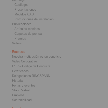
Catálogos
Presentaciones
Modelos CAD
Instrucciones de instalación
Publicaciones
Artículos técnicos
Carpetas de prensa
Premios
Videos
Empresa
Nuestra motivación es su beneficio
Video Corporativo
CSR – Código de Conducta
Certificados
Delegaciones RINGSPANN
Historia
Ferias y eventos
Stand Virtual
Empleos
Sostenibilidad