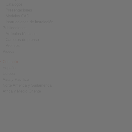
Catálogos
Presentaciones
Modelos CAD
Instrucciones de instalación
Publicaciones
Artículos técnicos
Carpetas de prensa
Premios
Videos
Contacto
España
Europa
Asia y Pacífico
Norte América y Sudamérica
África y Medio Oriente