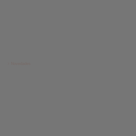
Novedades