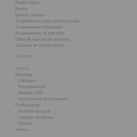
Ruedas libres
Frenos
Uniones cónicas
Acoplamientos para servicio pesado
Acoplamientos industriales
Acoplamientos de precisión
Útiles de sujeción de precisión
Sistemas de control remoto
Sectores
Servicio
Descarga
Catálogos
Presentaciones
Modelos CAD
Instrucciones de instalación
Publicaciones
Artículos técnicos
Carpetas de prensa
Premios
Videos