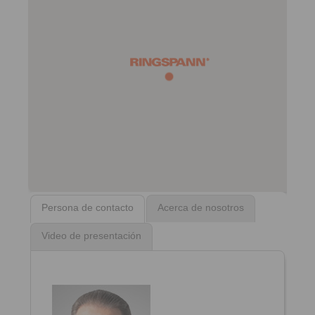
Persona de contacto
Acerca de nosotros
Video de presentación