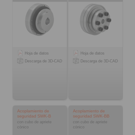
Hoja de datos
Hoja de datos
Descarga de 3D-CAD
Descarga de 3D-CAD
Acoplamiento de
Acoplamiento de
seguridad SWK-B
seguridad SWK-BB
con cubo de apriete
con cubo de apriete
cónico
cónico