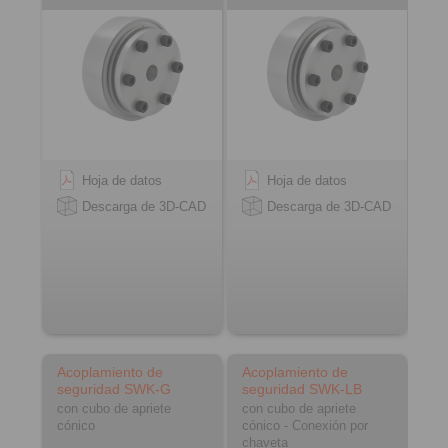
Hoja de datos
Hoja de datos
Descarga de 3D-CAD
Descarga de 3D-CAD
Acoplamiento de
Acoplamiento de
seguridad SWK-G
seguridad SWK-LB
con cubo de apriete
con cubo de apriete
cónico
cónico - Conexión por
chaveta