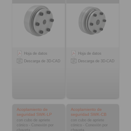
Hoja de datos
Hoja de datos
Descarga de 3D-CAD
Descarga de 3D-CAD
Acoplamiento de
Acoplamiento de
seguridad SWK-LP
seguridad SWK-CB
con cubo de apriete
con cubo de apriete
cónico - Conexión por
cónico - Conexión por
chaveta
chaveta