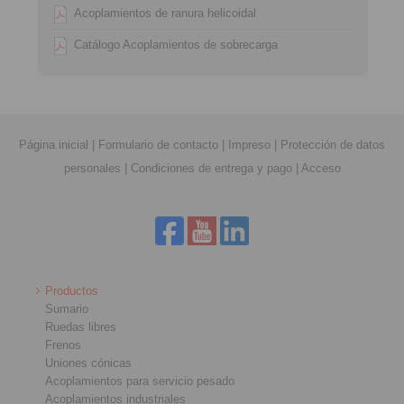
Acoplamientos de ranura helicoidal
Catálogo Acoplamientos de sobrecarga
Página inicial
|
Formulario de contacto
|
Impreso
|
Protección de datos
personales
|
Condiciones de entrega y pago
|
Acceso
Productos
Sumario
Ruedas libres
Frenos
Uniones cónicas
Acoplamientos para servicio pesado
Acoplamientos industriales