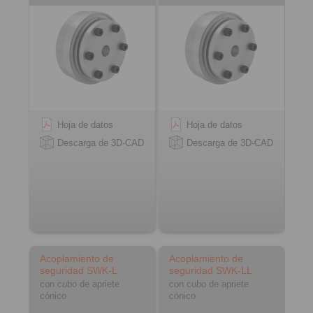
Hoja de datos
Hoja de datos
Descarga de 3D-CAD
Descarga de 3D-CAD
Acoplamiento de
Acoplamiento de
seguridad SWK-L
seguridad SWK-LL
con cubo de apriete
con cubo de apriete
cónico
cónico