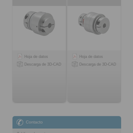
Hoja de datos
Hoja de datos
Descarga de 3D-CAD
Descarga de 3D-CAD
Contacto