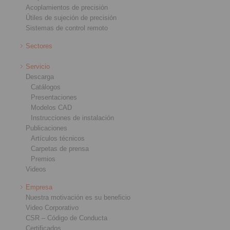
Acoplamientos de precisión
Útiles de sujeción de precisión
Sistemas de control remoto
Sectores
Servicio
Descarga
Catálogos
Presentaciones
Modelos CAD
Instrucciones de instalación
Publicaciones
Artículos técnicos
Carpetas de prensa
Premios
Videos
Empresa
Nuestra motivación es su beneficio
Video Corporativo
CSR – Código de Conducta
Certificados