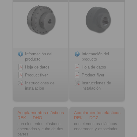
Información del
Información del
producto
producto
Hoja de datos
Hoja de datos
Product flyer
Product flyer
Instrucciones de
Instrucciones de
instalación
instalación
Acoplamientos elásticos
Acoplamientos elásticos
REK … DHO
REK … DGZ
con elementos elásticos
con elementos elásticos
encerrados y cubo de dos
encerrados y espaciador
partes