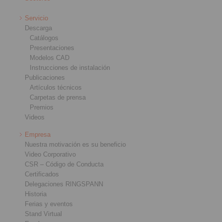
Servicio
Descarga
Catálogos
Presentaciones
Modelos CAD
Instrucciones de instalación
Publicaciones
Artículos técnicos
Carpetas de prensa
Premios
Videos
Empresa
Nuestra motivación es su beneficio
Video Corporativo
CSR – Código de Conducta
Certificados
Delegaciones RINGSPANN
Historia
Ferias y eventos
Stand Virtual