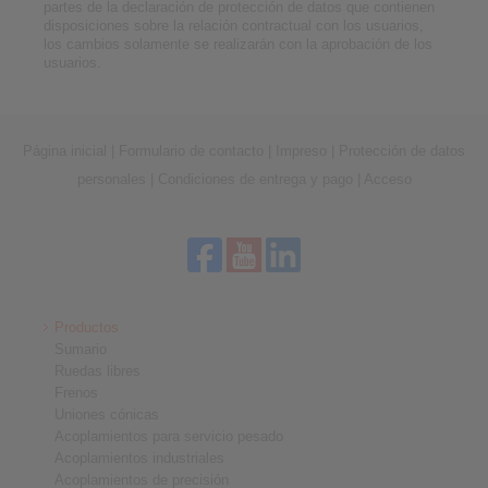
partes de la declaración de protección de datos que contienen
disposiciones sobre la relación contractual con los usuarios,
los cambios solamente se realizarán con la aprobación de los
usuarios.
Página inicial
|
Formulario de contacto
|
Impreso
|
Protección de datos
personales
|
Condiciones de entrega y pago
|
Acceso
Productos
Sumario
Ruedas libres
Frenos
Uniones cónicas
Acoplamientos para servicio pesado
Acoplamientos industriales
Acoplamientos de precisión