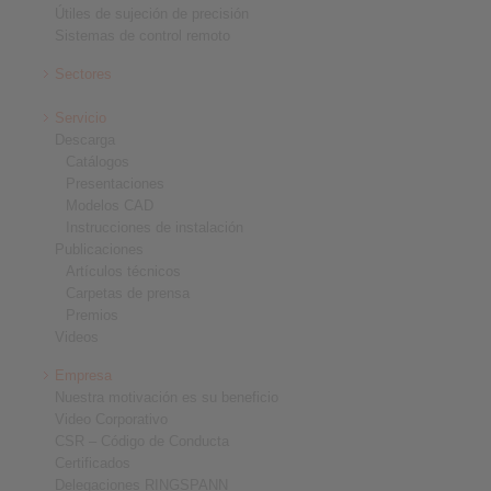
Útiles de sujeción de precisión
Sistemas de control remoto
Sectores
Servicio
Descarga
Catálogos
Presentaciones
Modelos CAD
Instrucciones de instalación
Publicaciones
Artículos técnicos
Carpetas de prensa
Premios
Videos
Empresa
Nuestra motivación es su beneficio
Video Corporativo
CSR – Código de Conducta
Certificados
Delegaciones RINGSPANN