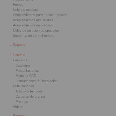
Frenos
Uniones cónicas
Acoplamientos para servicio pesado
Acoplamientos industriales
Acoplamientos de precisión
Útiles de sujeción de precisión
Sistemas de control remoto
Sectores
Servicio
Descarga
Catálogos
Presentaciones
Modelos CAD
Instrucciones de instalación
Publicaciones
Artículos técnicos
Carpetas de prensa
Premios
Videos
Empresa