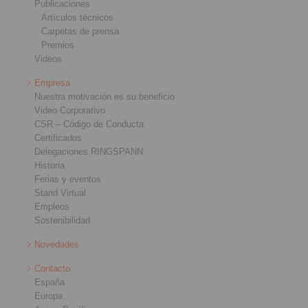
Publicaciones
Artículos técnicos
Carpetas de prensa
Premios
Videos
Empresa
Nuestra motivación es su beneficio
Video Corporativo
CSR – Código de Conducta
Certificados
Delegaciones RINGSPANN
Historia
Ferias y eventos
Stand Virtual
Empleos
Sostenibilidad
Novedades
Contacto
España
Europa