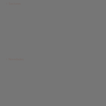
Sectores
Novedades