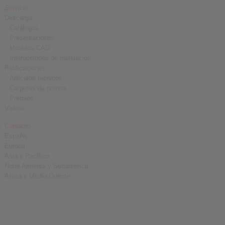
Servicio
Descarga
Catálogos
Presentaciones
Modelos CAD
Instrucciones de instalación
Publicaciones
Artículos técnicos
Carpetas de prensa
Premios
Videos
Contacto
España
Europa
Asia y Pacífico
Norte América y Sudamérica
África y Medio Oriente