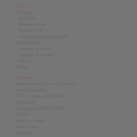
Servicio
Descarga
Catálogos
Presentaciones
Modelos CAD
Instrucciones de instalación
Publicaciones
Artículos técnicos
Carpetas de prensa
Premios
Videos
Empresa
Nuestra motivación es su beneficio
Video Corporativo
CSR – Código de Conducta
Certificados
Delegaciones RINGSPANN
Historia
Ferias y eventos
Stand Virtual
Empleos