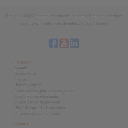
Página inicial
|
Formulario de contacto
|
Impreso
|
Protección de datos
personales
|
Condiciones de entrega y pago
|
Acceso
Productos
Sumario
Ruedas libres
Frenos
Uniones cónicas
Acoplamientos para servicio pesado
Acoplamientos industriales
Acoplamientos de precisión
Útiles de sujeción de precisión
Sistemas de control remoto
Sectores