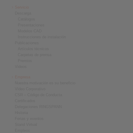
Servicio
Descarga
Catálogos
Presentaciones
Modelos CAD
Instrucciones de instalación
Publicaciones
Artículos técnicos
Carpetas de prensa
Premios
Videos
Empresa
Nuestra motivación es su beneficio
Video Corporativo
CSR – Código de Conducta
Certificados
Delegaciones RINGSPANN
Historia
Ferias y eventos
Stand Virtual
Empleos