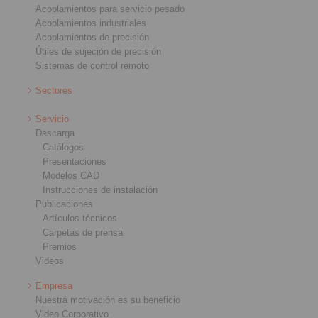
Acoplamientos para servicio pesado
Acoplamientos industriales
Acoplamientos de precisión
Útiles de sujeción de precisión
Sistemas de control remoto
Sectores
Servicio
Descarga
Catálogos
Presentaciones
Modelos CAD
Instrucciones de instalación
Publicaciones
Artículos técnicos
Carpetas de prensa
Premios
Videos
Empresa
Nuestra motivación es su beneficio
Video Corporativo