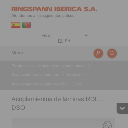
Atendemos a los siguientes países:
ES
|
EN
Menu
Productos
>
Acoplamientos industriales
>
Acoplamientos de láminas
>
Detalles
>
Acoplamientos de láminas RDL ... DSO
Acoplamientos de láminas RDL ...
DSO