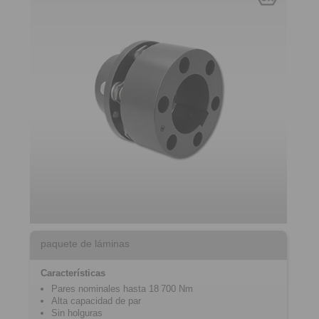
paquete de láminas
Características
Pares nominales hasta 18 700 Nm
Alta capacidad de par
Sin holguras