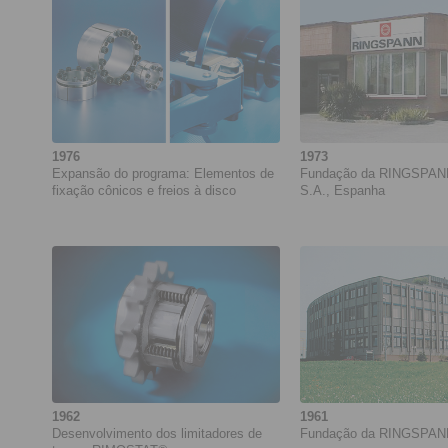
1976
1973
Expansão do programa: Elementos de
Fundação da RINGSPAN
fixação cônicos e freios à disco
S.A., Espanha
1962
1961
Desenvolvimento dos limitadores de
Fundação da RINGSPAN