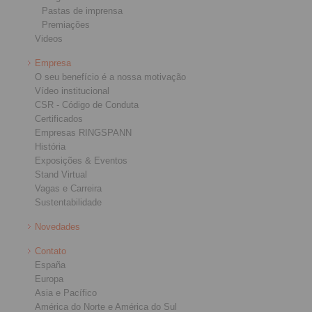
Pastas de imprensa
Premiações
Videos
Empresa
O seu benefício é a nossa motivação
Vídeo institucional
CSR - Código de Conduta
Certificados
Empresas RINGSPANN
História
Exposições & Eventos
Stand Virtual
Vagas e Carreira
Sustentabilidade
Novedades
Contato
España
Europa
Asia e Pacífico
América do Norte e América do Sul