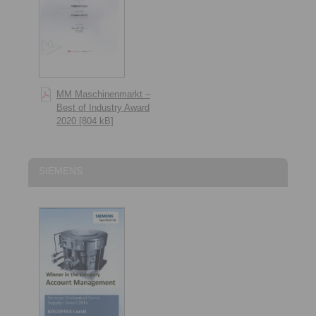
MM Maschinenmarkt –
Best of Industry Award
2020 [804 kB]
SIEMENS