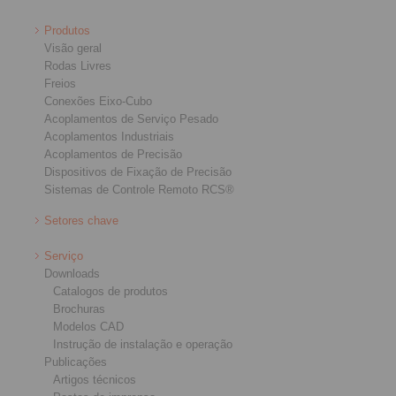
Produtos
Visão geral
Rodas Livres
Freios
Conexões Eixo-Cubo
Acoplamentos de Serviço Pesado
Acoplamentos Industriais
Acoplamentos de Precisão
Dispositivos de Fixação de Precisão
Sistemas de Controle Remoto RCS®
Setores chave
Serviço
Downloads
Catalogos de produtos
Brochuras
Modelos CAD
Instrução de instalação e operação
Publicações
Artigos técnicos