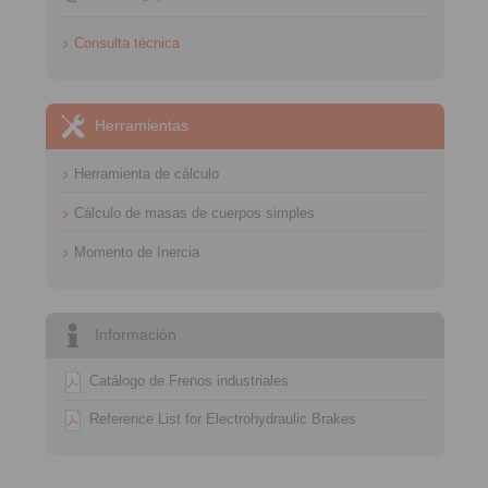
Consulta técnica
Herramientas
Herramienta de cálculo
Cálculo de masas de cuerpos simples
Momento de Inercia
Información
Catálogo de Frenos industriales
Reference List for Electrohydraulic Brakes