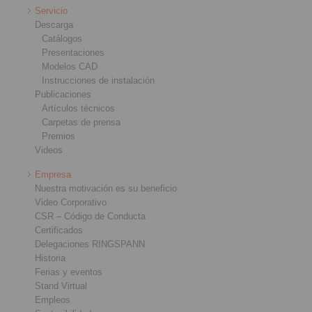
Servicio
Descarga
Catálogos
Presentaciones
Modelos CAD
Instrucciones de instalación
Publicaciones
Artículos técnicos
Carpetas de prensa
Premios
Videos
Empresa
Nuestra motivación es su beneficio
Video Corporativo
CSR – Código de Conducta
Certificados
Delegaciones RINGSPANN
Historia
Ferias y eventos
Stand Virtual
Empleos