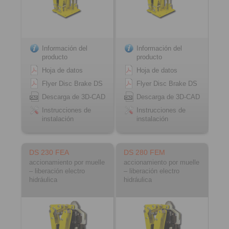
Información del
Información del
producto
producto
Hoja de datos
Hoja de datos
Flyer Disc Brake DS
Flyer Disc Brake DS
Descarga de 3D-CAD
Descarga de 3D-CAD
Instrucciones de
Instrucciones de
instalación
instalación
DS 230 FEA
DS 280 FEM
accionamiento por muelle
accionamiento por muelle
– liberación electro
– liberación electro
hidráulica
hidráulica