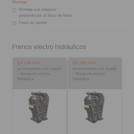
Montaje
Montaje a la máquina
perpendicular al disco de freno
Freno de tambor
Frenos electro hidráulicos
DX 230 FEA
DX 280 FEA
accionamiento por muelle
accionamiento por muelle
– liberación electro
– liberación electro
hidráulica
hidráulica