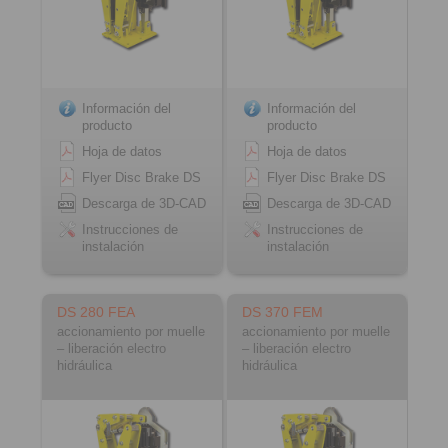
Información del
Información del
producto
producto
Hoja de datos
Hoja de datos
Flyer Disc Brake DS
Flyer Disc Brake DS
Descarga de 3D-CAD
Descarga de 3D-CAD
Instrucciones de
Instrucciones de
instalación
instalación
DS 280 FEA
DS 370 FEM
accionamiento por muelle
accionamiento por muelle
– liberación electro
– liberación electro
hidráulica
hidráulica