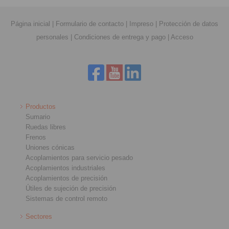
Página inicial
|
Formulario de contacto
|
Impreso
|
Protección de datos
personales
|
Condiciones de entrega y pago
|
Acceso
Productos
Sumario
Ruedas libres
Frenos
Uniones cónicas
Acoplamientos para servicio pesado
Acoplamientos industriales
Acoplamientos de precisión
Útiles de sujeción de precisión
Sistemas de control remoto
Sectores