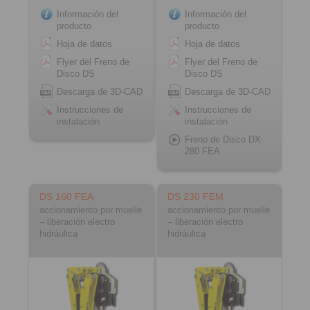
Información del
Información del
producto
producto
Hoja de datos
Hoja de datos
Flyer del Freno de
Flyer del Freno de
Disco DS
Disco DS
Descarga de 3D-CAD
Descarga de 3D-CAD
Instrucciones de
Instrucciones de
instalación
instalación
Freno de Disco DX
280 FEA
DS 160 FEA
DS 230 FEM
accionamiento por muelle
accionamiento por muelle
– liberación electro
– liberación electro
hidráulica
hidráulica