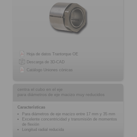
Hoja de datos Trantorque OE
Descarga de 3D-CAD
Catálogo Uniones cónicas
centra el cubo en el eje
para diámetros de eje macizo muy reducidos
Características
Para diámetros de eje macizo entre 17 mm y 35 mm
Excelente concentricidad y transmisión de momentos
de flexión
Longitud radial reducida