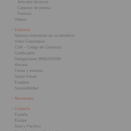
Artículos técnicos
Carpetas de prensa
Premios
Videos
Empresa
Nuestra motivación es su beneficio
Video Corporativo
CSR – Código de Conducta
Certificados
Delegaciones RINGSPANN
Historia
Ferias y eventos
Stand Virtual
Empleos
Sostenibilidad
Novedades
Contacto
España
Europa
Asia y Pacífico