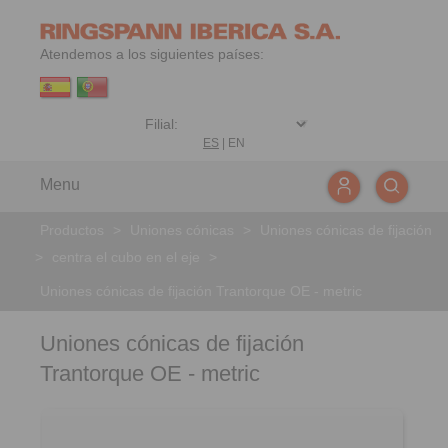
Atendemos a los siguientes países:
ES
|
EN
Menu
Productos
>
Uniones cónicas
>
Uniones cónicas de fijación
>
centra el cubo en el eje
>
Uniones cónicas de fijación Trantorque OE - metric
Uniones cónicas de fijación
Trantorque OE - metric