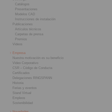
Catálogos
Presentaciones
Modelos CAD
Instrucciones de instalación
Publicaciones
Artículos técnicos
Carpetas de prensa
Premios
Videos
Empresa
Nuestra motivación es su beneficio
Video Corporativo
CSR – Código de Conducta
Certificados
Delegaciones RINGSPANN
Historia
Ferias y eventos
Stand Virtual
Empleos
Sostenibilidad
Novedades