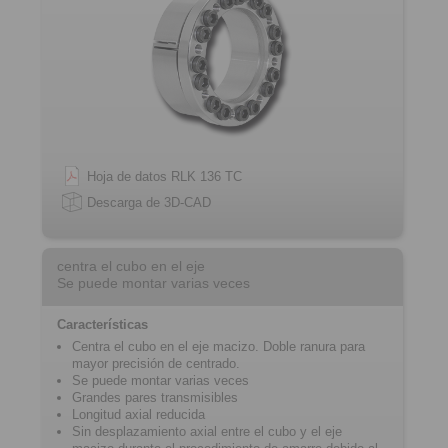
Hoja de datos RLK 136 TC
Descarga de 3D-CAD
centra el cubo en el eje
Se puede montar varias veces
Características
Centra el cubo en el eje macizo. Doble ranura para
mayor precisión de centrado.
Se puede montar varias veces
Grandes pares transmisibles
Longitud axial reducida
Sin desplazamiento axial entre el cubo y el eje