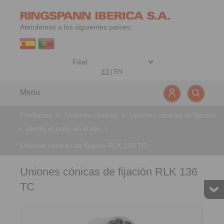
Atendemos a los siguientes países:
ES
|
EN
Menu
Productos
>
Uniones cónicas
>
Uniones cónicas de fijación
>
centra el cubo en el eje
>
Uniones cónicas de fijación RLK 136 TC
Uniones cónicas de fijación RLK 136
TC