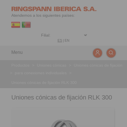
Atendemos a los siguientes países:
ES
|
EN
Menu
Productos
>
Uniones cónicas
>
Uniones cónicas de fijación
>
para conexiones individuales
>
Uniones cónicas de fijación RLK 300
Uniones cónicas de fijación RLK 300