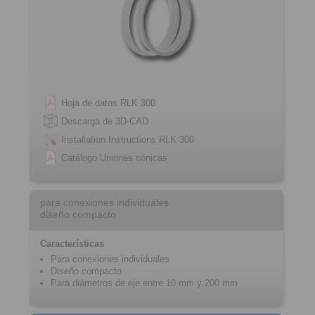
Hoja de datos RLK 300
Descarga de 3D-CAD
Installation Instructions RLK 300
Catálogo Uniones cónicas
para conexiones individuales
diseño compacto
Características
Para conexiones individuales
Diseño compacto
Para diámetros de eje entre 10 mm y 200 mm