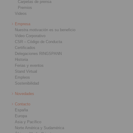
Carpetas de prensa
Premios
Videos
Empresa
Nuestra motivación es su beneficio
Video Corporativo
CSR – Código de Conducta
Certificados
Delegaciones RINGSPANN
Historia
Ferias y eventos
Stand Virtual
Empleos
Sostenibilidad
Novedades
Contacto
España
Europa
Asia y Pacífico
Norte América y Sudamérica