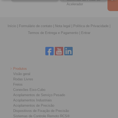
Acelerador
Início
|
Formulário de contato
|
Nota legal
|
Política de Privacidade
|
Termos de Entrega e Pagamento
|
Entrar
Produtos
Visão geral
Rodas Livres
Freios
Conexões Eixo-Cubo
Acoplamentos de Serviço Pesado
Acoplamentos Industriais
Acoplamentos de Precisão
Dispositivos de Fixação de Precisão
Sistemas de Controle Remoto RCS®