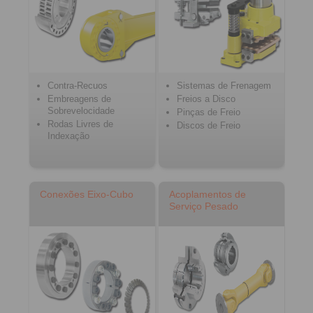
Contra-Recuos
Sistemas de Frenagem
Embreagens de
Freios a Disco
Sobrevelocidade
Pinças de Freio
Rodas Livres de
Discos de Freio
Indexação
Conexões Eixo-Cubo
Acoplamentos de
Serviço Pesado