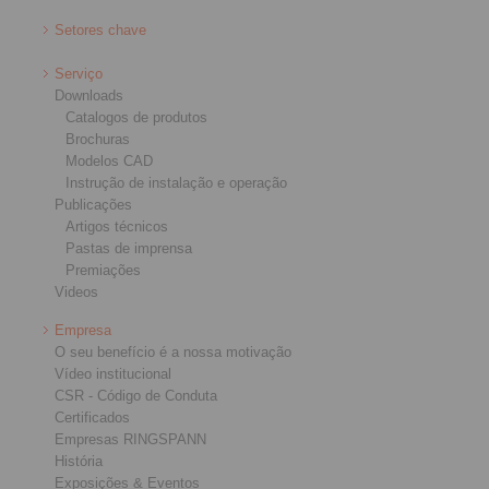
Setores chave
Serviço
Downloads
Catalogos de produtos
Brochuras
Modelos CAD
Instrução de instalação e operação
Publicações
Artigos técnicos
Pastas de imprensa
Premiações
Videos
Empresa
O seu benefício é a nossa motivação
Vídeo institucional
CSR - Código de Conduta
Certificados
Empresas RINGSPANN
História
Exposições & Eventos