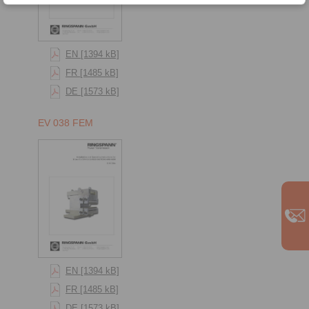
EN [1394 kB]
FR [1485 kB]
DE [1573 kB]
EV 038 FEM
EN [1394 kB]
FR [1485 kB]
DE [1573 kB]