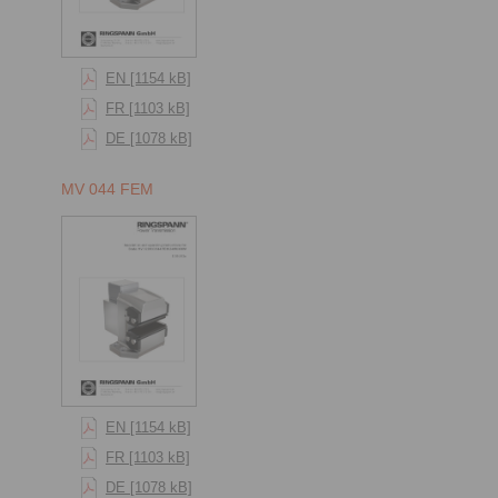
EN [1154 kB]
FR [1103 kB]
DE [1078 kB]
MV 044 FEM
EN [1154 kB]
FR [1103 kB]
DE [1078 kB]