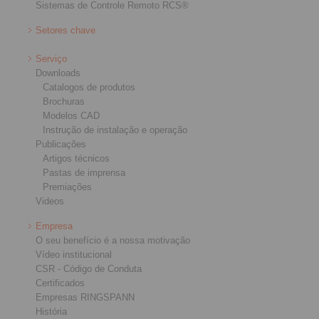
Sistemas de Controle Remoto RCS®
Setores chave
Serviço
Downloads
Catalogos de produtos
Brochuras
Modelos CAD
Instrução de instalação e operação
Publicações
Artigos técnicos
Pastas de imprensa
Premiações
Videos
Empresa
O seu benefício é a nossa motivação
Vídeo institucional
CSR - Código de Conduta
Certificados
Empresas RINGSPANN
História