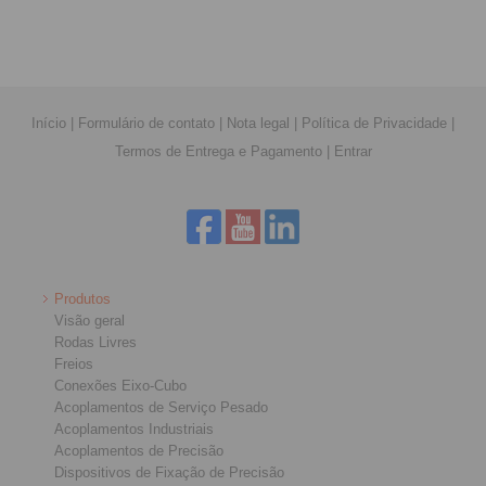
Início
|
Formulário de contato
|
Nota legal
|
Política de Privacidade
|
Termos de Entrega e Pagamento
|
Entrar
Produtos
Visão geral
Rodas Livres
Freios
Conexões Eixo-Cubo
Acoplamentos de Serviço Pesado
Acoplamentos Industriais
Acoplamentos de Precisão
Dispositivos de Fixação de Precisão