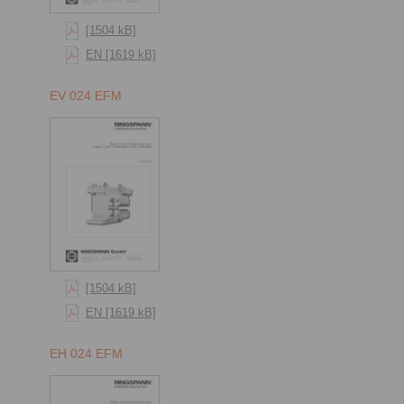
[1504 kB]
EN [1619 kB]
EV 024 EFM
[1504 kB]
EN [1619 kB]
EH 024 EFM