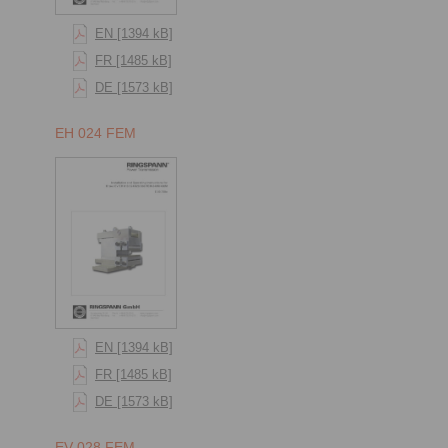
EN [1394 kB]
FR [1485 kB]
DE [1573 kB]
EH 024 FEM
EN [1394 kB]
FR [1485 kB]
DE [1573 kB]
EV 028 FEM