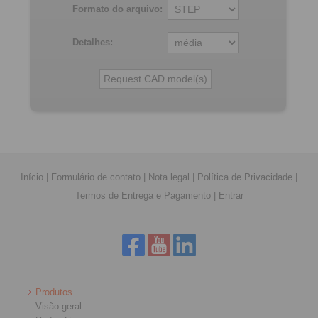
Formato do arquivo:
Detalhes:
Início
|
Formulário de contato
|
Nota legal
|
Política de Privacidade
|
Termos de Entrega e Pagamento
|
Entrar
Produtos
Visão geral