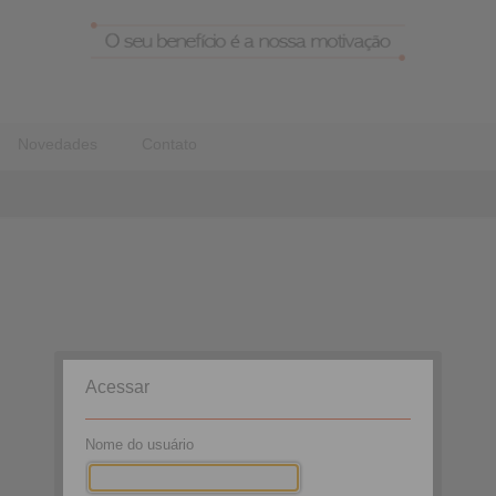
Novedades
Contato
Acessar
Nome do usuário